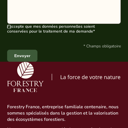
J’accepte que mes données personnelles soient
conservées pour le traitement de ma demande*
Forestry France, entreprise familiale centenaire, nous
sommes spécialisés dans la gestion et la valorisation
des écosystèmes forestiers.