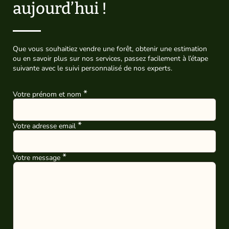
aujourd’hui !
Que vous souhaitiez vendre une forêt, obtenir une estimation
ou en savoir plus sur nos services, passez facilement à l’étape
suivante avec le suivi personnalisé de nos experts.
Votre prénom et nom
Votre adresse email
Votre message