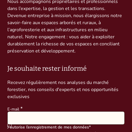
Nous accompagnons propriétaires et professionnels
dans l’expertise, la gestion et les transactions.
Devenue entreprise à mission, nous élargissons notre
savoir-faire aux espaces arborés et ruraux, à
l’agroforesterie et aux infrastructures en milieu
naturel. Notre engagement : vous aider à exploiter
durablement la richesse de vos espaces en conciliant
préservation et développement.
Je souhaite rester informé
Recevez régulièrement nos analyses du marché
forestier, nos conseils d'experts et nos opportunités
exclusives
E-mail
J’autorise l’enregistrement de mes données*