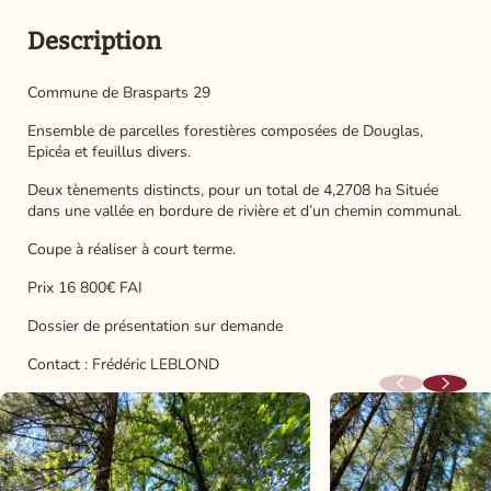
Description
Commune de Brasparts 29
Ensemble de parcelles forestières composées de Douglas,
Epicéa et feuillus divers.
Deux tènements distincts, pour un total de 4,2708 ha Située
dans une vallée en bordure de rivière et d’un chemin communal.
Coupe à réaliser à court terme.
Prix 16 800€ FAI
Dossier de présentation sur demande
Contact : Frédéric LEBLOND
Précédent
Suivant